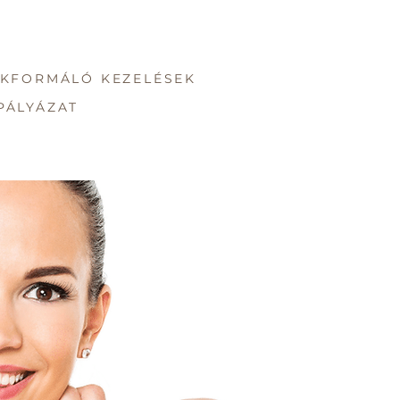
KFORMÁLÓ KEZELÉSEK
PÁLYÁZAT