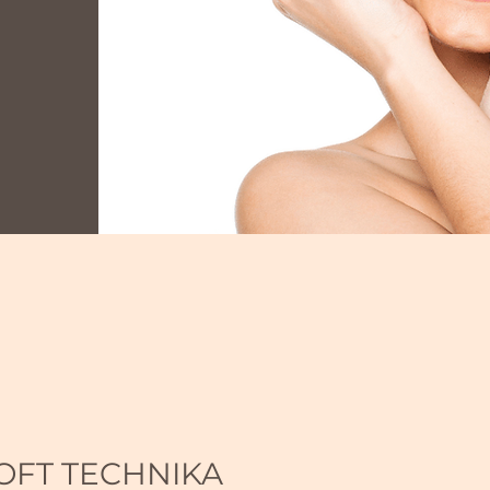
FT TECHNIKA